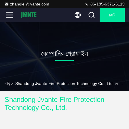
zhanglei@jvante.com
86-185-6371-6119
চ্যাট
কোম্পানির প্রোফাইল
বাড়ি
>
Shandong Jvante Fire Protection Technology Co., Ltd. কোম্পানির প্রোফাইল
Shandong Jvante Fire Protection
Technology Co., Ltd.