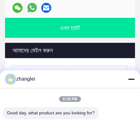
এখন চ্যাট
আমাদের মেইল করুন
zhanglei
6:39 PM
Good day, what product are you looking for?