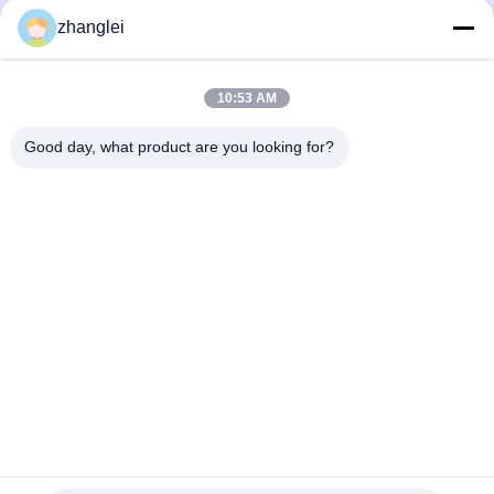
zhanglei
10:53 AM
Good day, what product are you looking for?