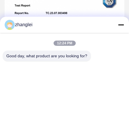
zhanglei
12:24 PM
Good day, what product are you looking for?