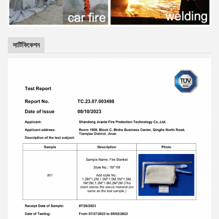
সার্টিফিকেশন